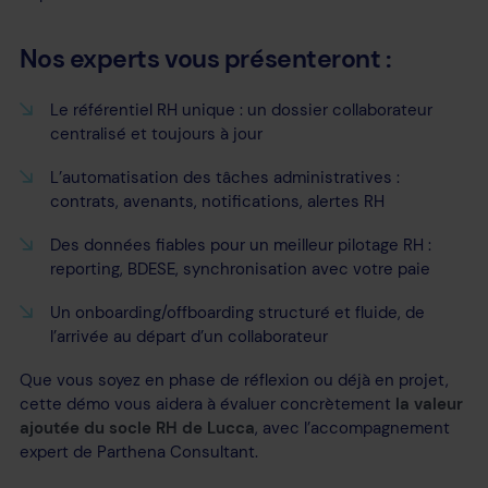
Nos experts vous présenteront :
Le référentiel RH unique : un dossier collaborateur
centralisé et toujours à jour
L’automatisation des tâches administratives :
contrats, avenants, notifications, alertes RH
Des données fiables pour un meilleur pilotage RH :
reporting, BDESE, synchronisation avec votre paie
Un onboarding/offboarding structuré et fluide, de
l’arrivée au départ d’un collaborateur
Que vous soyez en phase de réflexion ou déjà en projet,
cette démo vous aidera à évaluer concrètement
la valeur
ajoutée du socle RH de Lucca
, avec l’accompagnement
expert de Parthena Consultant.