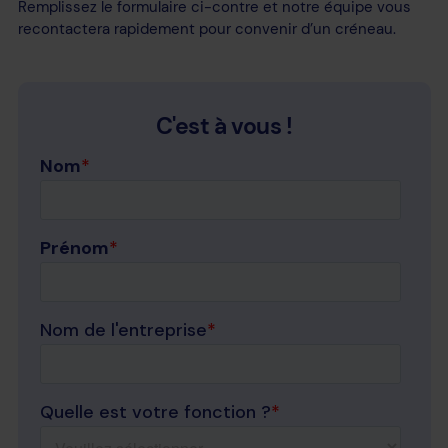
Remplissez le formulaire ci-contre et notre équipe vous
recontactera rapidement pour convenir d’un créneau.
C'est à vous !