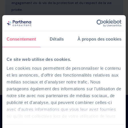
Consentement
Détails
À propos des cookies
Ce site web utilise des cookies.
Les cookies nous permettent de personnaliser le contenu
et les annonces, d'offrir des fonctionnalités relatives aux
médias sociaux et d'analyser notre trafic. Nous
partageons également des informations sur l'utilisation de
notre site avec nos partenaires de médias sociaux, de
publicité et d'analyse, qui peuvent combiner celles-ci
avec d'autres informations que vous leur avez fournies
ou qu'ils ont collectées lors de votre utilisation de leurs
services.