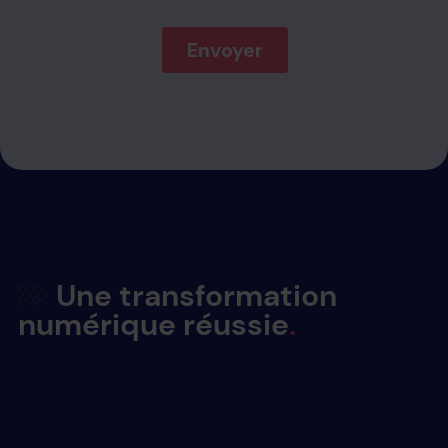
Une transformation
numérique réussie