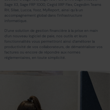
Sage X3, Sage FRP 1000, Cegid XRP Flex, Cegedim Teams
RH, Silae, Lucca, Yooz, MyReport, ainsi qu’à un
accompagnement global dans l’infrastructure
informatique.
D’une solution de gestion financière à la prise en main
d’un nouveau logiciel de paie, nos outils et leurs
fonctionnalités vous permettront ainsi d’améliorer la
productivité de vos collaborateurs, de dématérialiser vos
factures ou encore de répondre aux normes
réglementaires, en toute simplicité.