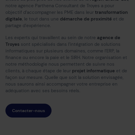
notre agence Parthena Consultant de Troyes a pour
objectif d’accompagner les PME dans leur
transformation
digitale
, le tout dans une
démarche de proximité
et de
partage d’expérience.
Les experts qui travaillent au sein de notre
agence de
Troyes
sont spécialisés dans l’intégration de solutions
informatiques sur plusieurs domaines, comme l’ERP, la
finance ou encore la paie et le SIRH. Notre organisation et
notre méthodologie nous permettent de suivre nos
clients, à chaque étape de leur
projet informatique
et de
façon sur mesure. Quelle que soit la solution envisagée,
nous saurons ainsi accompagner votre entreprise en
adéquation avec ses besoins réels.
Contacter-nous