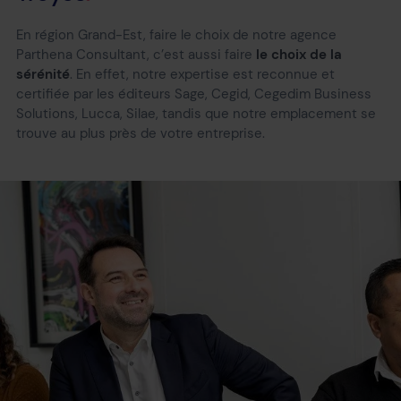
En région Grand-Est, faire le choix de notre agence
Parthena Consultant, c’est aussi faire
le choix de la
sérénité
. En effet, notre expertise est reconnue et
certifiée par les éditeurs Sage, Cegid, Cegedim Business
Solutions, Lucca, Silae, tandis que notre emplacement se
trouve au plus près de votre entreprise.