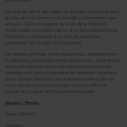
Intellectuelle.
Il en est de même des bases de données figurant au sein
du Site dont le contenu est protégé, conformément aux
articles L 341-1 et suivants du Code de la Propriété
Intellectuelle. La violation de ce droit est constitutive de
contrefaçon et passible à ce titre de poursuites
judiciaires, tant au plan civil que pénal.
De manière générale, toute reproduction, représentation
ou diffusion, par quelque moyen que ce soit, d’une œuvre
de l’esprit présente sur le site www.parthena.com est
interdite sans l’accord préalable de Parthena Consultant
ou du titulaire des droits de propriété intellectuelle sur
cette œuvre, conformément aux articles L335-3 et
suivant du Code de la Propriété Intellectuelle.
Visuels – Photos
:
Gilles ARBWICK
Unsplash