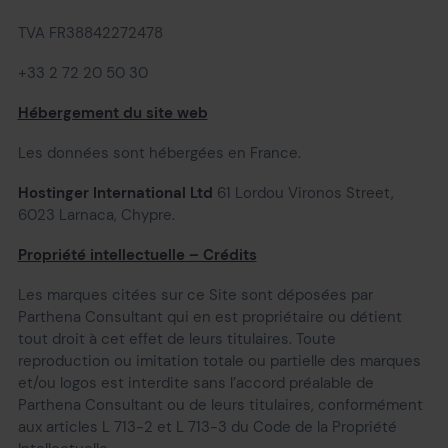
TVA FR38842272478
+33 2 72 20 50 30
Hébergement du site web
Les données sont hébergées en France.
Hostinger International Ltd
61 Lordou Vironos Street,
6023 Larnaca, Chypre.
Propriété intellectuelle – Crédits
Les marques citées sur ce Site sont déposées par
Parthena Consultant qui en est propriétaire ou détient
tout droit à cet effet de leurs titulaires. Toute
reproduction ou imitation totale ou partielle des marques
et/ou logos est interdite sans l’accord préalable de
Parthena Consultant ou de leurs titulaires, conformément
aux articles L 713-2 et L 713-3 du Code de la Propriété