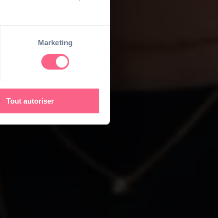
Marketing
Tout autoriser