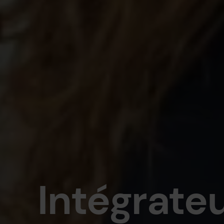
Intégrate