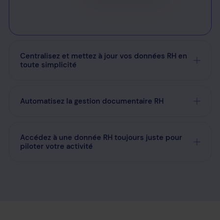
Centralisez et mettez à jour vos données RH en
toute simplicité
Automatisez la gestion documentaire RH
Accédez à une donnée RH toujours juste pour
piloter votre activité