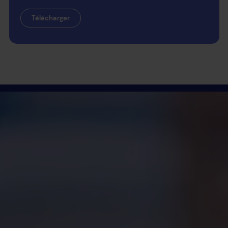
Télécharger