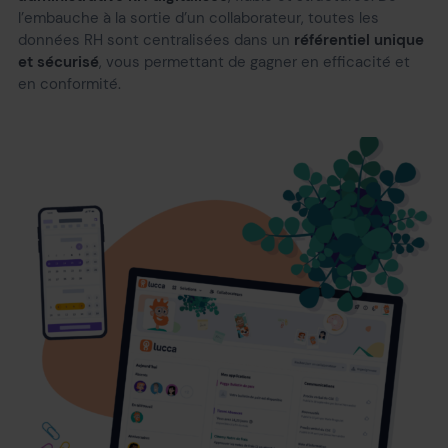
l’embauche à la sortie d’un collaborateur, toutes les
données RH sont centralisées dans un
référentiel unique
et sécurisé
, vous permettant de gagner en efficacité et
en conformité.