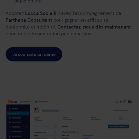
déploiement
Adoptez
Lucca Socle RH
avec l’accompagnement de
Parthena Consultant
pour gagner en efficacité,
conformité et sérénité.
Contactez-nous dès maintenant
pour une démonstration personnalisée.
Je souhaite un démo