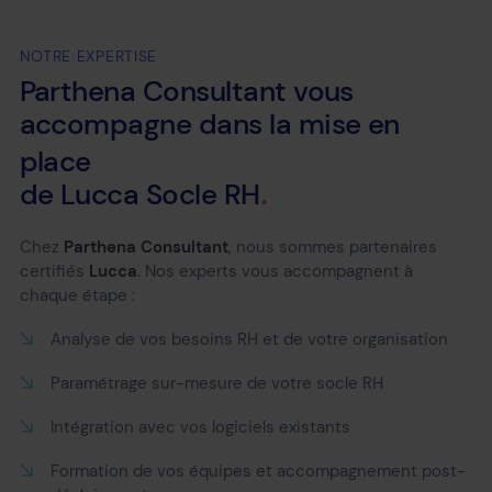
NOTRE EXPERTISE
Parthena
Consultant
vous
accompagne
dans
la
mise
en
place
de
Lucca
Socle
RH
Chez
Parthena Consultant
, nous sommes partenaires
certifiés
Lucca
. Nos experts vous accompagnent à
chaque étape :
Analyse de vos besoins RH et de votre organisation
Paramétrage sur-mesure de votre socle RH
Intégration avec vos logiciels existants
Formation de vos équipes et accompagnement post-