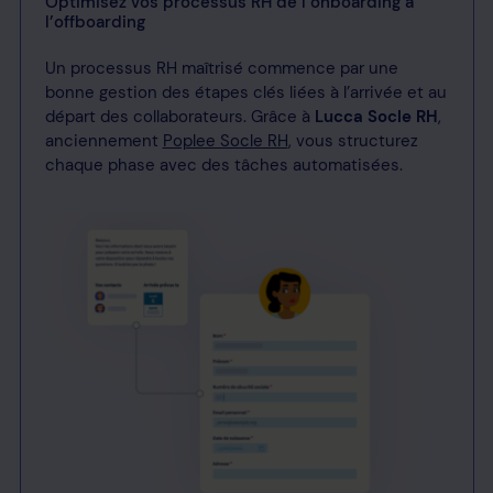
Optimisez vos processus RH de l’onboarding à
l’offboarding
Un processus RH maîtrisé commence par une
bonne gestion des étapes clés liées à l’arrivée et au
départ des collaborateurs. Grâce à
Lucca Socle RH
,
anciennement
Poplee Socle RH
, vous structurez
chaque phase avec des tâches automatisées.