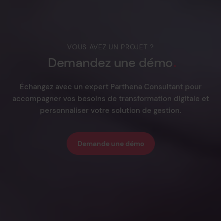
VOUS AVEZ UN PROJET ?
Demandez
une
démo
Échangez avec un expert Parthena Consultant pour
accompagner vos besoins de transformation digitale et
personnaliser votre solution de gestion.
Demande une démo