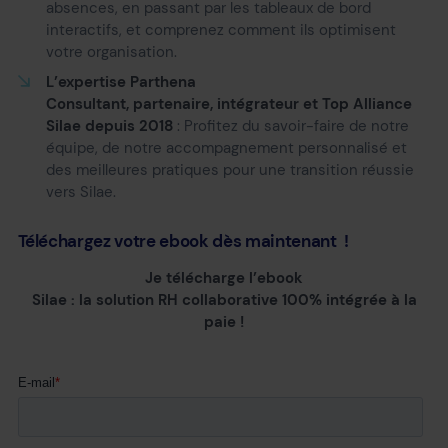
absences, en passant par les tableaux de bord
interactifs, et comprenez comment ils optimisent
votre organisation.
L’expertise Parthena
Consultant, partenaire, intégrateur et Top Alliance
Silae depuis 2018
: Profitez du savoir-faire de notre
équipe, de notre accompagnement personnalisé et
des meilleures pratiques pour une transition réussie
vers Silae.
Téléchargez votre ebook dès maintenant !
Je télécharge l’ebook
Silae : la solution RH collaborative 100% intégrée à la
paie !