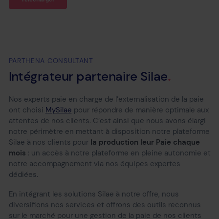
PARTHENA CONSULTANT
Intégrateur
partenaire
Silae
Nos experts paie en charge de l’externalisation de la paie
ont choisi
MySilae
pour répondre de manière optimale aux
attentes de nos clients. C’est ainsi que nous avons élargi
notre périmètre en mettant à disposition notre plateforme
Silae à nos clients pour
la production leur Paie chaque
mois
: un accès à notre plateforme en pleine autonomie et
notre accompagnement via nos équipes expertes
dédiées.
En intégrant les solutions Silae à notre offre, nous
diversifions nos services et offrons des outils reconnus
sur le marché pour une gestion de la paie de nos clients