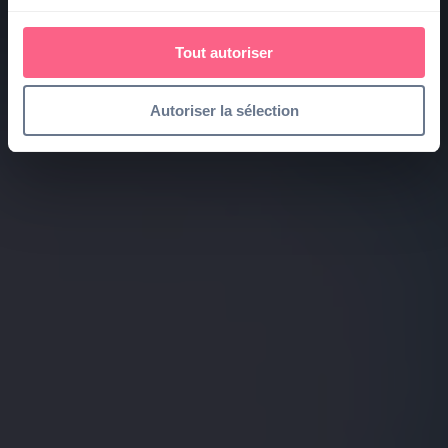
Tout autoriser
Autoriser la sélection