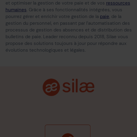
et optimiser la gestion de votre paie et de vos
ressources
humaines
. Grâce à ses fonctionnalités intégrées, vous
pourrez gérer et enrichir votre gestion de la
paie
, de la
gestion du personnel, en passant par l’automatisation des
processus de gestion des absences et de distribution des
bulletins de paie. Leader reconnu depuis 2018, Silae vous
propose des solutions toujours à jour pour répondre aux
évolutions technologiques et légales.