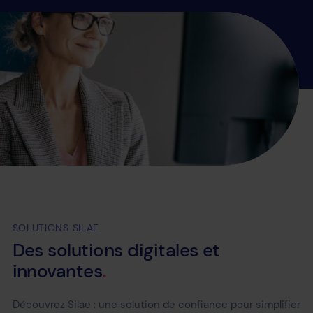
SOLUTIONS SILAE
Des
solutions
digitales
et
innovantes
Découvrez Silae : une solution de confiance pour simplifier