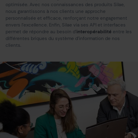
optimisée. Avec nos connaissances des produits Silae,
nous garantissons à nos clients une approche
personnalisée et efficace, renforçant notre engagement
envers l’excellence. Enfin, Silae via ses API et interfaces
permet de répondre au besoin d’
interopérabilité
entre les
différentes briques du système d’information de nos
clients.