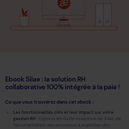
Ebook Silae : la solution RH
collaborative 100% intégrée à la paie !
Ce que vous trouverez dans cet ebook :
Les fonctionnalités clés et leur impact sur votre
gestion RH
: Explorez les outils essentiels de Silae, de
l’automatisation des processus à la gestion des