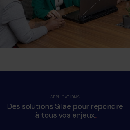
APPLICATIONS
Des
solutions
Silae
pour
répondre
à
tous
vos
enjeux