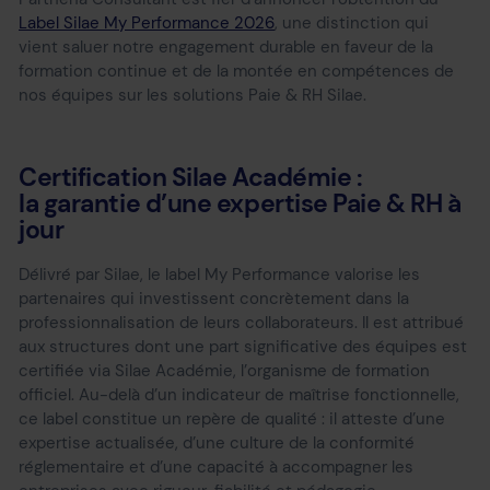
Label Silae My Performance 2026
, une distinction qui
vient saluer notre engagement durable en faveur de la
formation continue et de la montée en compétences de
nos équipes sur les solutions Paie & RH Silae.
Certification Silae Académie :
la garantie d’une expertise Paie & RH à
jour
Délivré par Silae, le label My Performance valorise les
partenaires qui investissent concrètement dans la
professionnalisation de leurs collaborateurs. Il est attribué
aux structures dont une part significative des équipes est
certifiée via
Silae Académie
, l’organisme de formation
officiel. Au-delà d’un indicateur de maîtrise fonctionnelle,
ce label constitue un repère de qualité : il atteste d’une
expertise actualisée, d’une culture de la conformité
réglementaire et d’une capacité à accompagner les