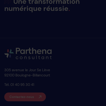
Une transformation
numérique réussie
305 avenue le Jour Se Lève
92100 Boulogne-Billancourt
Tél. 01 40 95 30 41
Contactez-nous