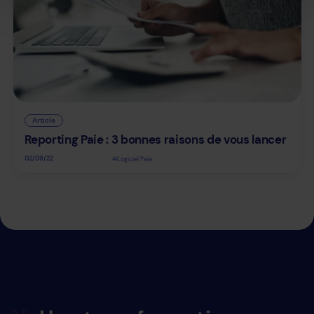
Article
Reporting Paie : 3 bonnes raisons de vous lancer
02/09/22
#Logiciel Paie