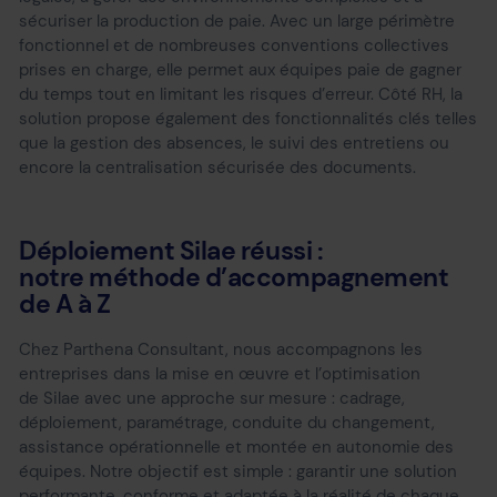
sécuriser la production de paie. Avec un large périmètre
fonctionnel et de nombreuses conventions collectives
prises en charge, elle permet aux équipes paie de gagner
du temps tout en limitant les risques d’erreur. Côté RH, la
solution propose également des fonctionnalités clés telles
que la gestion des absences, le suivi des entretiens ou
encore la centralisation sécurisée des documents.
Déploiement Silae réussi :
notre méthode d’accompagnement
de A à Z
Chez Parthena Consultant, nous accompagnons les
entreprises dans la mise en œuvre et l’optimisation
de Silae avec une approche sur mesure : cadrage,
déploiement, paramétrage, conduite du changement,
assistance opérationnelle et montée en autonomie des
équipes. Notre objectif est simple : garantir une solution
performante, conforme et adaptée à la réalité de chaque