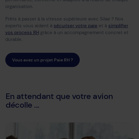
organisation.
Prêts à passer à la vitesse supérieure avec Silae ? Nos
experts vous aident à
sécuriser votre paie
et à
simplifier
vos process RH
grâce à un accompagnement concret et
durable.
Vous avez un projet Paie RH ?
En attendant que votre avion
décolle ...