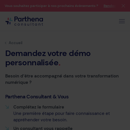
Vous souhaitez participer à nos prochains évènements ?
Rendez-vous su
Accueil
Demandez
votre
démo
personnalisée
Besoin d’être accompagné dans votre transformation
numérique ?
Parthena Consultant & Vous
Complétez le formulaire
Une première étape pour faire connaissance et
appréhender votre besoin.
Un consultant vous rappelle