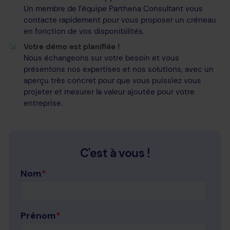
Un membre de l’équipe Parthena Consultant vous
contacte rapidement pour vous proposer un créneau
en fonction de vos disponibilités.
Votre démo est planifiée !
Nous échangeons sur votre besoin et vous
présentons nos expertises et nos solutions, avec un
aperçu très concret pour que vous puissiez vous
projeter et mesurer la valeur ajoutée pour votre
entreprise.
C'est à vous !