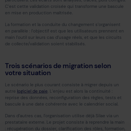
C’est cette validation croisée qui transforme une bascule
en mise en production maîtrisée.
La formation et la conduite du changement s’organisent
en parallèle : l’objectif est que les utilisateurs prennent en
main l’outil sur leurs cas d’usage réels, et que les circuits
de collecte/validation soient stabilisés.
Trois scénarios de migration selon
votre situation
Le scénario le plus courant consiste à migrer depuis un
autre
logiciel de paie
. L’enjeu est alors la continuité :
reprise des données, reconfiguration des règles, tests et
bascule à une date cohérente avec le calendrier social.
Dans d’autres cas, l’organisation utilise déjà Silae via un
prestataire externe. Le projet consiste à reprendre la main
: récupération du dossier, clarification des rôles, formation,