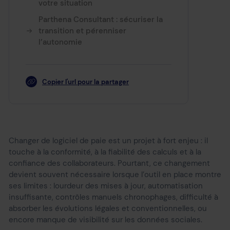
votre situation
Parthena Consultant : sécuriser la
transition et pérenniser
l’autonomie
Copier l'url pour la partager
Changer de logiciel de paie est un projet à fort enjeu : il
touche à la conformité, à la fiabilité des calculs et à la
confiance des collaborateurs. Pourtant, ce changement
devient souvent nécessaire lorsque l’outil en place montre
ses limites : lourdeur des mises à jour, automatisation
insuffisante, contrôles manuels chronophages, difficulté à
absorber les évolutions légales et conventionnelles, ou
encore manque de visibilité sur les données sociales.