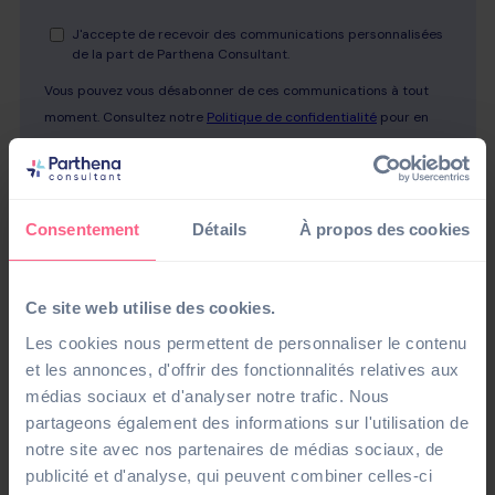
Consentement
Détails
À propos des cookies
Ce site web utilise des cookies.
Les cookies nous permettent de personnaliser le contenu
et les annonces, d'offrir des fonctionnalités relatives aux
médias sociaux et d'analyser notre trafic. Nous
partageons également des informations sur l'utilisation de
notre site avec nos partenaires de médias sociaux, de
publicité et d'analyse, qui peuvent combiner celles-ci