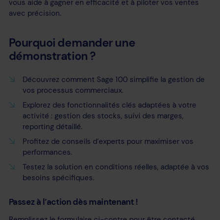
vous aide à gagner en efficacité et à piloter vos ventes
avec précision.
Pourquoi demander une
démonstration ?
Découvrez comment Sage 100 simplifie la gestion de
vos processus commerciaux.
Explorez des fonctionnalités clés adaptées à votre
activité : gestion des stocks, suivi des marges,
reporting détaillé.
Profitez de conseils d’experts pour maximiser vos
performances.
Testez la solution en conditions réelles, adaptée à vos
besoins spécifiques.
Passez à l’action dès maintenant !
Remplissez le formulaire ci-contre pour être contacté