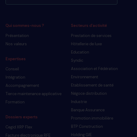
Qui sommes-nous ?
Secteurs d’activité
Présentation
Prestation de services
Nos valeurs
Hôtellerie de luxe
Education
Expertises
Syndic
Association et Fédération
Conseil
Environnement
Intégration
Etablissement de santé
Accompagnement
Négoce distribution
Tierce maintenance applicative
Industrie
Formation
Banque Assurance
Dossiers experts
Promotion immobilière
BTP Construction
Cegid XRP Flex
Holding GIE
Facture électronique RFE