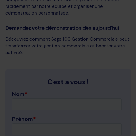
rapidement par notre équipe et organiser une
démonstration personnalisée.
Demandez votre démonstration dès aujourd’hui !
Découvrez comment Sage 100 Gestion Commerciale peut
transformer votre gestion commerciale et booster votre
activité.
C'est à vous !