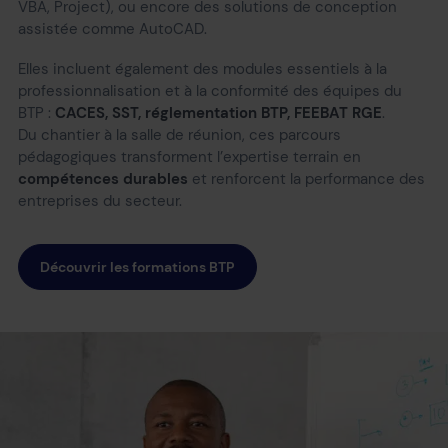
VBA, Project), ou encore des solutions de conception
assistée comme AutoCAD.
Elles incluent également des modules essentiels à la
professionnalisation et à la conformité des équipes du
BTP :
CACES, SST, réglementation BTP, FEEBAT RGE
.
Du chantier à la salle de réunion, ces parcours
pédagogiques transforment l’expertise terrain en
compétences durables
et renforcent la performance des
entreprises du secteur.
Découvrir les formations BTP