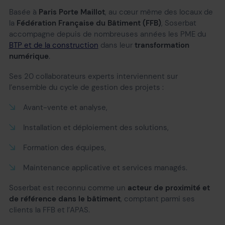
Basée à
Paris Porte Maillot
, au cœur même des locaux de
la
Fédération Française du Bâtiment (FFB)
, Soserbat
accompagne depuis de nombreuses années les PME du
BTP et de la construction
dans leur
transformation
numérique
.
Ses 20 collaborateurs experts interviennent sur
l’ensemble du cycle de gestion des projets :
Avant-vente et analyse,
Installation et déploiement des solutions,
Formation des équipes,
Maintenance applicative et services managés.
Soserbat est reconnu comme un
acteur de proximité et
de référence dans le bâtiment
, comptant parmi ses
clients la FFB et l’APAS.