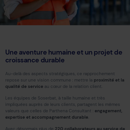
Une aventure humaine et un projet de
croissance durable
Au-delà des aspects stratégiques, ce rapprochement
repose sur une vision commune : mettre la
proximité et la
qualité de service
au cœur de la relation client.
Les équipes de Soserbat, à taille humaine et très
impliquées auprès de leurs clients, partagent les mêmes
valeurs que celles de Parthena Consultant :
engagement,
expertise et accompagnement durable
.
Avec désormais plus de
220 collaborateurs au service de