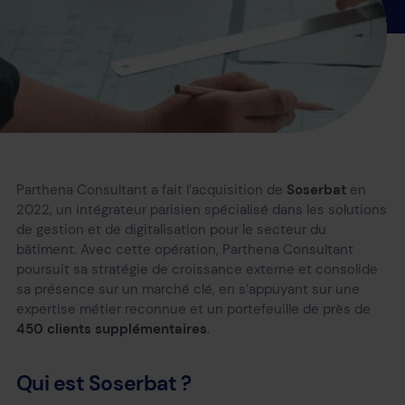
Parthena Consultant a fait l’acquisition de
Soserbat
en
2022, un intégrateur parisien spécialisé dans les solutions
de gestion et de digitalisation pour le secteur du
bâtiment. Avec cette opération, Parthena Consultant
poursuit sa stratégie de croissance externe et consolide
sa présence sur un marché clé, en s’appuyant sur une
expertise métier reconnue et un portefeuille de près de
450 clients supplémentaires
.
Qui est Soserbat ?