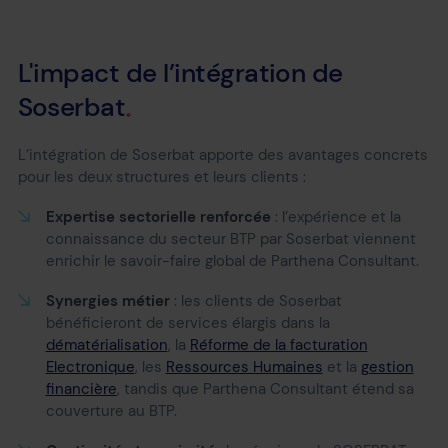
L'impact
de
l’intégration
de
Soserbat
L’intégration de Soserbat apporte des avantages concrets
pour les deux structures et leurs clients :
Expertise sectorielle renforcée
: l’expérience et la
connaissance du secteur BTP par Soserbat viennent
enrichir le savoir-faire global de Parthena Consultant.
Synergies métier
: les clients de Soserbat
bénéficieront de services élargis dans la
dématérialisation
, la
Réforme de la facturation
Electronique
, les
Ressources Humaines
et la
gestion
financière
, tandis que Parthena Consultant étend sa
couverture au BTP.