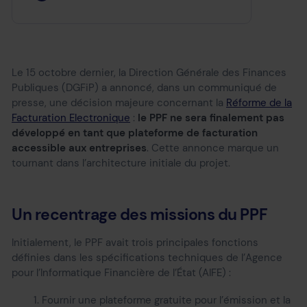
Le 15 octobre dernier, la Direction Générale des Finances
Publiques (DGFiP) a annoncé, dans un communiqué de
presse, une décision majeure concernant la
Réforme de la
Facturation Electronique
:
le PPF ne sera finalement pas
développé en tant que plateforme de facturation
accessible aux entreprises
. Cette annonce marque un
tournant dans l’architecture initiale du projet.
Un recentrage des missions du PPF
Initialement, le PPF avait trois principales fonctions
définies dans les spécifications techniques de l’Agence
pour l’Informatique Financière de l’État (AIFE) :
Fournir une plateforme gratuite pour l’émission et la