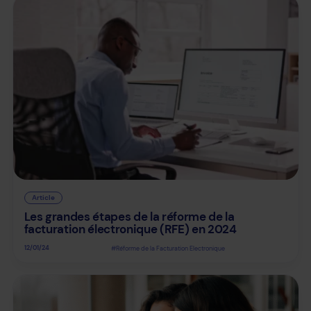
Article
Les grandes étapes de la réforme de la
facturation électronique (RFE) en 2024
12/01/24
#Réforme de la Facturation Electronique