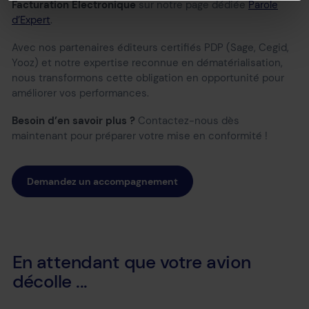
Facturation Electronique
sur notre page dédiée
Parole
d’Expert
.
Avec nos partenaires éditeurs certifiés PDP (Sage, Cegid,
Yooz) et notre expertise reconnue en dématérialisation,
nous transformons cette obligation en opportunité pour
améliorer vos performances.
Besoin d’en savoir plus ?
Contactez-nous dès
maintenant pour préparer votre mise en conformité !
Demandez un accompagnement
En attendant que votre avion
décolle ...