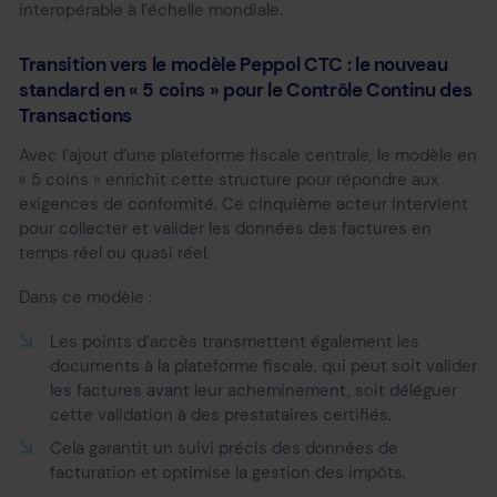
interopérable à l’échelle mondiale.
Transition vers le modèle Peppol CTC : le nouveau
standard en « 5 coins » pour le Contrôle Continu des
Transactions
Avec l’ajout d’une plateforme fiscale centrale, le modèle en
« 5 coins » enrichit cette structure pour répondre aux
exigences de conformité. Ce cinquième acteur intervient
pour collecter et valider les données des factures en
temps réel ou quasi réel.
Dans ce modèle :
Les points d’accès transmettent également les
documents à la plateforme fiscale, qui peut soit valider
les factures avant leur acheminement, soit déléguer
cette validation à des prestataires certifiés.
Cela garantit un suivi précis des données de
facturation et optimise la gestion des impôts.