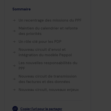
Sommaire
Un recentrage des missions du PPF
Maintien du calendrier et refonte
des priorités
Un rôle clé pour les PDP
Nouveau circuit d’envoi et
intégration du modèle Peppol
Les nouvelles responsabilités du
PPF
Nouveau circuit de transmission
des factures et des données
Nouveau circuit, nouveaux enjeux
Copier l'url pour la partager