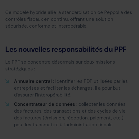
Ce modèle hybride allie la standardisation de Peppol à des
contrôles fiscaux en continu, offrant une solution
sécurisée, conforme et interopérable.
Les nouvelles responsabilités du PPF
Le PPF se concentre désormais sur deux missions
stratégiques :
Annuaire central
: identifier les PDP utilisées par les
entreprises et faciliter les échanges. Il a pour but
d’assurer l’interopérabilité.
Concentrateur de données
: collecter les données
des factures, des transactions et des cycles de vie
des factures (émission, réception, paiement, etc.)
pour les transmettre à l’administration fiscale.