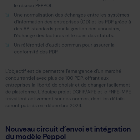
le réseau PEPPOL.
Une normalisation des échanges entre les systèmes
d’information des entreprises (OD) et les PDP grâce à
des API standards pour la gestion des annuaires,
l’échange des factures et le suivi des statuts.
Un référentiel d’audit commun pour assurer la
conformité des PDP.
L’objectif est de permettre l’émergence d’un marché
concurrentiel avec plus de 100 PDP, offrant aux
entreprises la liberté de choisir et de changer facilement
de plateforme. L’équipe projet DGFiP/AIFE et le FNFE-MPE
travaillent activement sur ces normes, dont les détails
seront publiés mi-décembre 2024.
Nouveau circuit d’envoi et intégration
du modèle Peppol