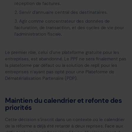
réception de factures.
Servir d’annuaire central des destinataires.
Agir comme concentrateur des données de
facturation, de transaction, et des cycles de vie pour
l’administration fiscale.
Le premier rôle, celui d’une plateforme gratuite pour les
entreprises, est abandonné. Le PPF ne sera finalement pas
la plateforme par défaut ou la solution de repli pour les
entreprises n’ayant pas opté pour une Plateforme de
Dématérialisation Partenaire (PDP).
Maintien du calendrier et refonte des
priorités
Cette décision s’inscrit dans un contexte où le calendrier
de la réforme a déjà été retardé à deux reprises. Face aux