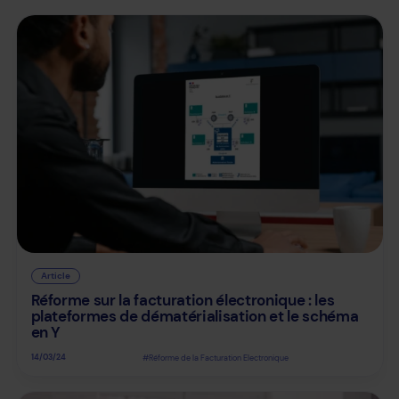
Article
Réforme sur la facturation électronique : les
plateformes de dématérialisation et le schéma
en Y
14/03/24
#Réforme de la Facturation Electronique