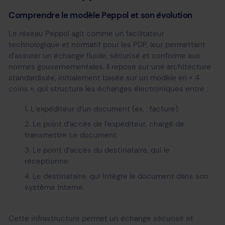
Comprendre le modèle Peppol et son évolution
Le réseau Peppol agit comme un facilitateur
technologique et normatif pour les PDP, leur permettant
d’assurer un échange fluide, sécurisé et conforme aux
normes gouvernementales. Il repose sur une architecture
standardisée, initialement basée sur un modèle en « 4
coins », qui structure les échanges électroniques entre :
L’expéditeur d’un document (ex. : facture).
Le point d’accès de l’expéditeur, chargé de
transmettre ce document.
Le point d’accès du destinataire, qui le
réceptionne.
Le destinataire, qui intègre le document dans son
système interne.
Cette infrastructure permet un échange sécurisé et