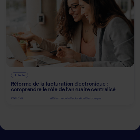
Article
Réforme de la facturation électronique :
comprendre le rôle de l’annuaire centralisé
22/07/25
#Réforme de la Facturation Electronique