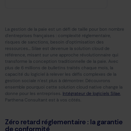
La gestion de la paie est un défi de taille pour bon nombre
d’entreprises françaises : complexité réglementaire,
risques de sanctions, besoin d’optimisation des
ressources… Silae est devenue la solution cloud de
référence, misant sur une approche révolutionnaire qui
transforme la conception traditionnelle de la paie. Avec
plus de 6 millions de bulletins traités chaque mois, la
capacité du logiciel à relever les défis complexes de la
gestion sociale n’est plus à démontrer. Découvrons
ensemble pourquoi cette solution cloud native change la
donne pour les entreprises.
Intégrateur de logiciels Silae
,
Parthena Consultant est à vos côtés.
Zéro retard réglementaire : la garantie
de conformité