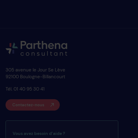
305 avenue le Jour Se Lève
92100 Boulogne-Billancourt
Tél. 01 40 95 30 41
Contactez-nous
Vous avez besoin d’aide ?