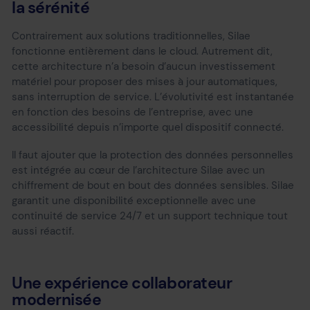
la sérénité
Contrairement aux solutions traditionnelles, Silae
fonctionne entièrement dans le cloud. Autrement dit,
cette architecture n’a besoin d’aucun investissement
matériel pour proposer des mises à jour automatiques,
sans interruption de service. L’évolutivité est instantanée
en fonction des besoins de l’entreprise, avec une
accessibilité depuis n’importe quel dispositif connecté.
Il faut ajouter que la protection des données personnelles
est intégrée au cœur de l’architecture Silae avec un
chiffrement de bout en bout des données sensibles. Silae
garantit une disponibilité exceptionnelle avec une
continuité de service 24/7 et un support technique tout
aussi réactif.
Une expérience collaborateur
modernisée