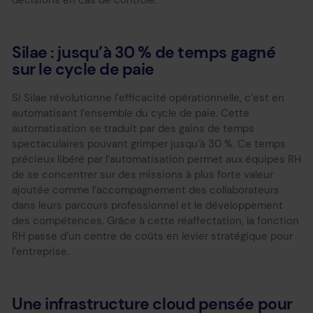
Silae : jusqu’à 30 % de temps gagné
sur le cycle de paie
Si Silae révolutionne l’efficacité opérationnelle, c’est en
automatisant l’ensemble du cycle de paie. Cette
automatisation se traduit par des gains de temps
spectaculaires pouvant grimper jusqu’à 30 %. Ce temps
précieux libéré par l’automatisation permet aux équipes RH
de se concentrer sur des missions à plus forte valeur
ajoutée comme l’accompagnement des collaborateurs
dans leurs parcours professionnel et le développement
des compétences. Grâce à cette réaffectation, la fonction
RH passe d’un centre de coûts en levier stratégique pour
l’entreprise.
Une infrastructure cloud pensée pour