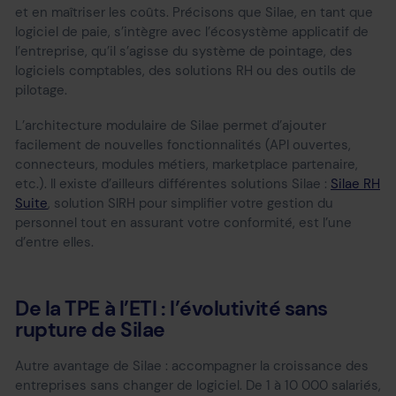
et en maîtriser les coûts. Précisons que Silae, en tant que
logiciel de paie, s’intègre avec l’écosystème applicatif de
l’entreprise, qu’il s’agisse du système de pointage, des
logiciels comptables, des solutions RH ou des outils de
pilotage.
L’architecture modulaire de Silae permet d’ajouter
facilement de nouvelles fonctionnalités (API ouvertes,
connecteurs, modules métiers, marketplace partenaire,
etc.). Il existe d’ailleurs différentes solutions Silae :
Silae RH
Suite
, solution SIRH pour simplifier votre gestion du
personnel tout en assurant votre conformité, est l’une
d’entre elles.
De la TPE à l’ETI : l’évolutivité sans
rupture de Silae
Autre avantage de Silae : accompagner la croissance des
entreprises sans changer de logiciel. De 1 à 10 000 salariés,