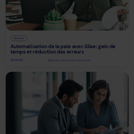
Article
Automatisation de la paie avec Silae : gain de
temps et réduction des erreurs
26/08/25
#Gestion administrative de la Paie