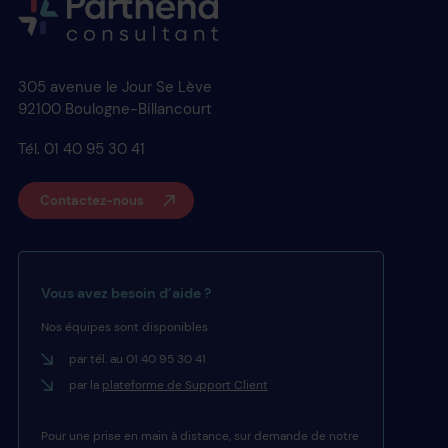
305 avenue le Jour Se Lève
92100 Boulogne-Billancourt
Tél. 01 40 95 30 41
Contactez-nous
Vous avez besoin d’aide ?
Nos équipes sont disponibles
par tél. au 01 40 95 30 41
par la
plateforme de Support Client
Pour une prise en main à distance, sur demande de notre