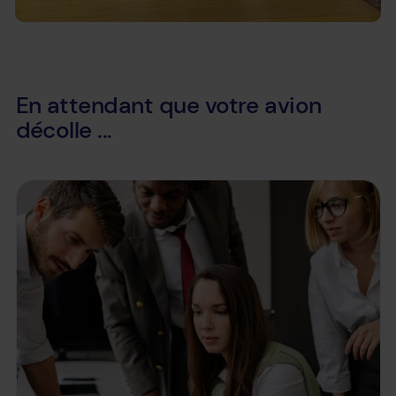
En attendant que votre avion
décolle ...