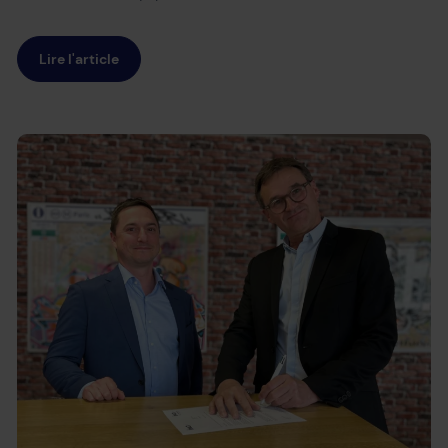
Lire l'article