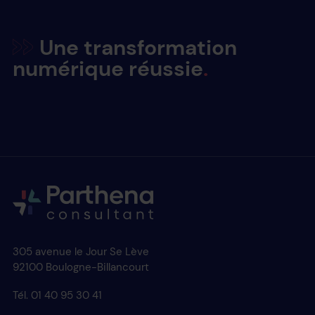
Une transformation
numérique réussie
305 avenue le Jour Se Lève
92100 Boulogne-Billancourt
Tél. 01 40 95 30 41