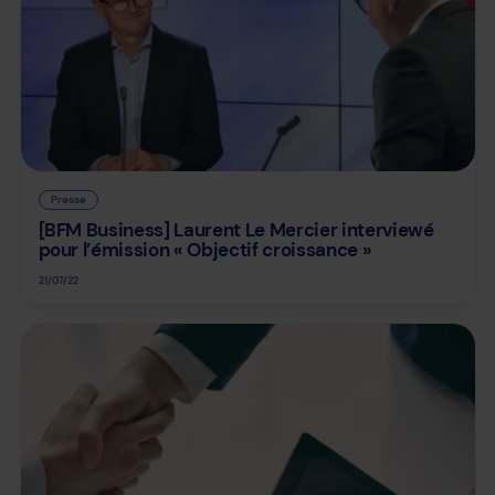
Presse
[BFM Business] Laurent Le Mercier interviewé
pour l’émission « Objectif croissance »
21/07/22