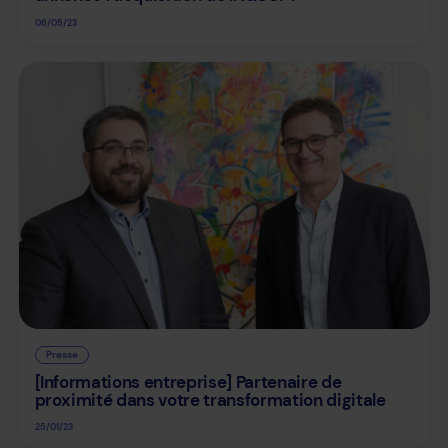
06/05/23
Presse
[Informations entreprise] Partenaire de
proximité dans votre transformation digitale
25/01/23