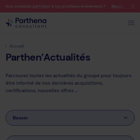
Vous souhaitez participer à nos prochains évènements ?
Rendez-vous su
Accueil
Parthen’Actualités
Parcourez toutes les actualités du groupe pour toujours
être informé de nos dernières acquisitions,
certifications, nouvelles offres ...
Besoin