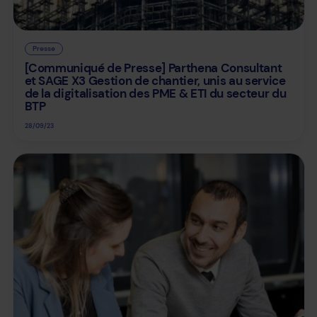
Presse
[Communiqué de Presse] Parthena Consultant
et SAGE X3 Gestion de chantier, unis au service
de la digitalisation des PME & ETI du secteur du
BTP
28/09/23