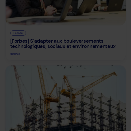
Presse
[Forbes] S’adapter aux bouleversements
technologiques, sociaux et environnementaux
10/11/23