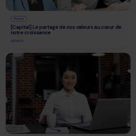
Presse
[Capital] Le partage de nos valeurs au cœur de
notre croissance
05/09/23