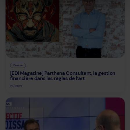
Presse
[EDI Magazine] Parthena Consultant, la gestion
financière dans les règles de l’art
20/09/22