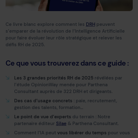
Ce livre blanc explore comment les
DRH
peuvent
s’emparer de la révolution de l’Intelligence Artificielle
pour faire évoluer leur rôle stratégique et relever les
défis RH de 2025.
Ce que vous trouverez dans ce guide :
Les 3 grandes priorités RH de 2025
révélées par
l’étude OpinionWay menée pour Parthena
Consultant auprès de
322 DRH et dirigeants.
Des cas d’usage concrets
: paie, recrutement,
gestion des talents, formation…
Le
point de vue d’experts
du terrain : Notre
partenaire éditeur
Silae
& Parthena Consultant.
Comment l’IA peut
vous libérer du temps
pour vous