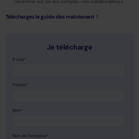
recentrer sur ce qui compte : vos collaborateurs.
Téléchargez le guide dès maintenant !
Je télécharge