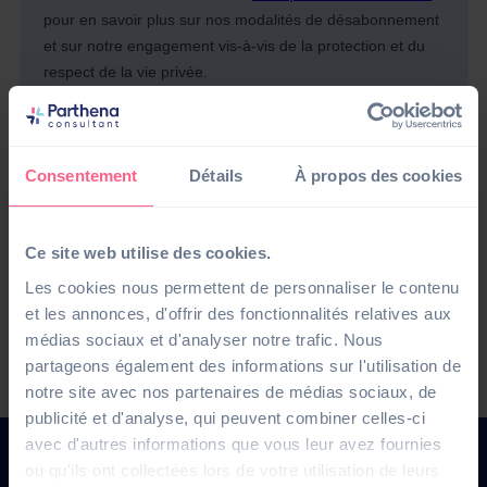
Consentement
Détails
À propos des cookies
Ce site web utilise des cookies.
Les cookies nous permettent de personnaliser le contenu
et les annonces, d'offrir des fonctionnalités relatives aux
médias sociaux et d'analyser notre trafic. Nous
partageons également des informations sur l'utilisation de
notre site avec nos partenaires de médias sociaux, de
publicité et d'analyse, qui peuvent combiner celles-ci
avec d'autres informations que vous leur avez fournies
ou qu'ils ont collectées lors de votre utilisation de leurs