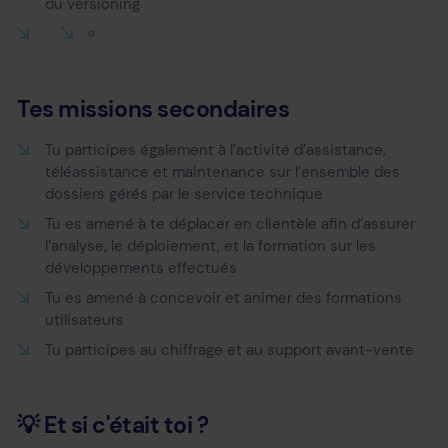
du versioning
Tes missions secondaires
Tu participes également à l’activité d’assistance,
téléassistance et maintenance sur l’ensemble des
dossiers gérés par le service technique
Tu es amené à te déplacer en clientèle afin d’assurer
l’analyse, le déploiement, et la formation sur les
développements effectués
Tu es amené à concevoir et animer des formations
utilisateurs
Tu participes au chiffrage et au support avant-vente
💡 Et si c'était toi ?