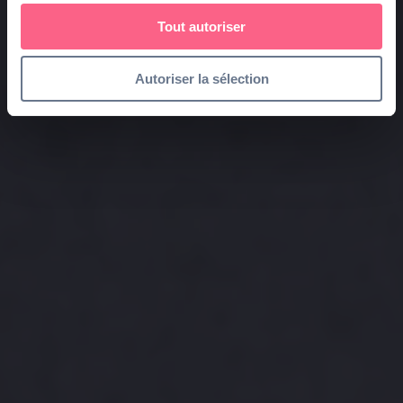
Tout autoriser
Autoriser la sélection