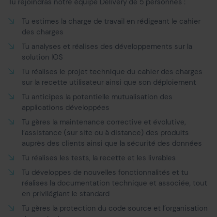
Tu rejoindras notre équipe Delivery de 5 personnes :
Tu estimes la charge de travail en rédigeant le cahier
des charges
Tu analyses et réalises des développements sur la
solution IOS
Tu réalises le projet technique du cahier des charges
sur la recette utilisateur ainsi que son déploiement
Tu anticipes la potentielle mutualisation des
applications développées
Tu gères la maintenance corrective et évolutive,
l’assistance (sur site ou à distance) des produits
auprès des clients ainsi que la sécurité des données
Tu réalises les tests, la recette et les livrables
Tu développes de nouvelles fonctionnalités et tu
réalises la documentation technique et associée, tout
en privilégiant le standard
Tu gères la protection du code source et l’organisation