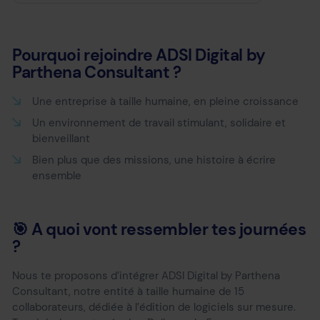
Pourquoi rejoindre ADSI Digital by
Parthena Consultant ?
Une entreprise à taille humaine, en pleine croissance
Un environnement de travail stimulant, solidaire et
bienveillant
Bien plus que des missions, une histoire à écrire
ensemble
🎯 A quoi vont ressembler tes journées
?
Nous te proposons d’intégrer ADSI Digital by Parthena
Consultant, notre entité à taille humaine de 15
collaborateurs, dédiée à l’édition de logiciels sur mesure.