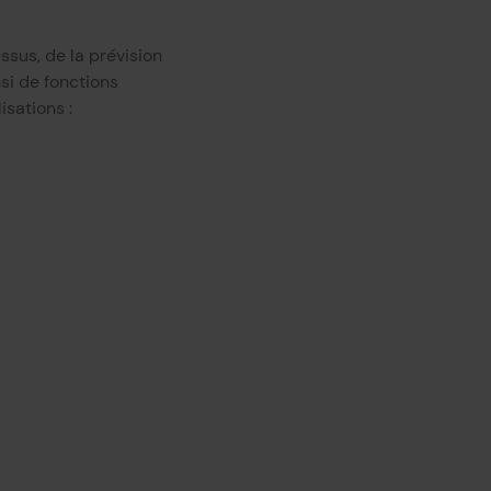
ssus, de la prévision
si de fonctions
isations :