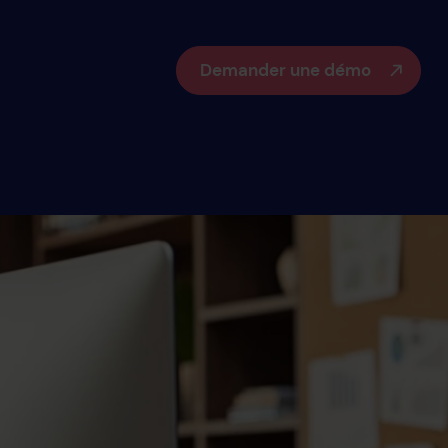
Demander une démo