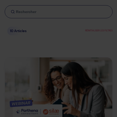
10 Articles
RÉINITIALISER LES FILTRES