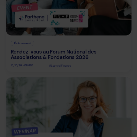
Évènement
Rendez-vous au Forum National des
Associations & Fondations 2026
15/10/26 • 08H30
#Logiciel Finance