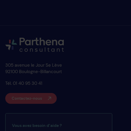
305 avenue le Jour Se Lève
92100 Boulogne-Billancourt
Tél. 01 40 95 30 41
Contactez-nous
Vous avez besoin d’aide ?