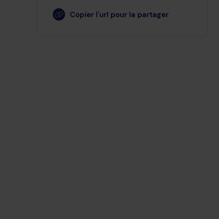
Copier l'url pour la partager