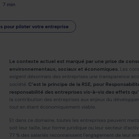
7 min
s pour piloter votre entreprise
Le contexte actuel est marqué par une prise de cons
environnementaux, sociaux et économiques.
Les cons
exigent désormais des entreprises une transparence accru
C’est le principe de la RSE, pour Responsabilit
société.
responsabilité des entreprises vis-à-vis des effets qu’
la contribution des entreprises aux enjeux du développem
tout en étant économiquement viable.
Et dans ce domaine, toutes les entreprises peuvent met
soit leur taille, leur forme juridique ou leur secteur d’act
77 % des salariés reconnaissent l’engagement de leur ent