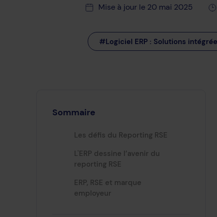
Mise à jour le 20 mai 2025
#Logiciel ERP : Solutions intégrée
Sommaire
Les défis du Reporting RSE
L'ERP dessine l’avenir du
reporting RSE
ERP, RSE et marque
employeur