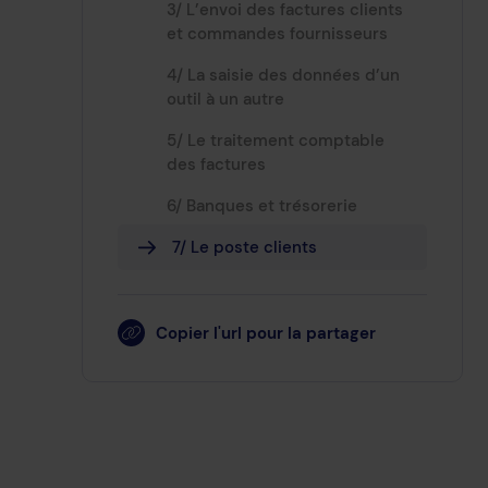
3/ L’envoi des factures clients
et commandes fournisseurs
4/ La saisie des données d’un
outil à un autre
5/ Le traitement comptable
des factures
6/ Banques et trésorerie
7/ Le poste clients
Copier l'url pour la partager