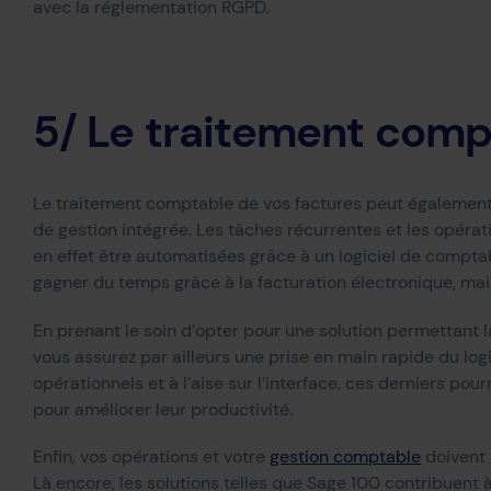
avec la réglementation RGPD.
5/ Le traitement comp
Le traitement comptable de vos factures peut également 
de gestion intégrée. Les tâches récurrentes et les opér
en effet être automatisées grâce à un logiciel de comptab
gagner du temps grâce à la facturation électronique, mais 
En prenant le soin d’opter pour une solution permettant l
vous assurez par ailleurs une prise en main rapide du lo
opérationnels et à l’aise sur l’interface, ces derniers pou
pour améliorer leur productivité.
Enfin, vos opérations et votre
gestion comptable
doivent 
Là encore, les solutions telles que Sage 100 contribuent 