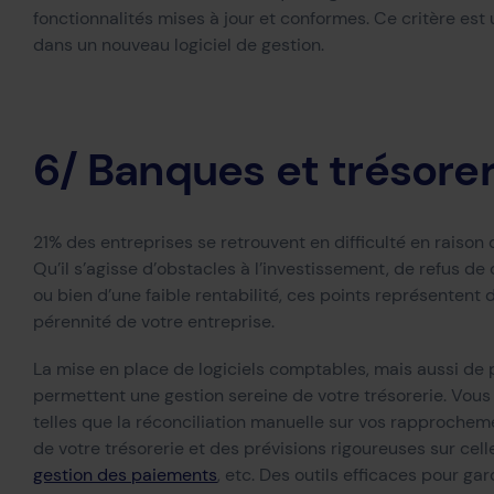
fonctionnalités mises à jour et conformes. Ce critère est 
dans un nouveau logiciel de gestion.
6/ Banques et trésorer
21% des entreprises se retrouvent en difficulté en raison
Qu’il s’agisse d’obstacles à l’investissement, de refus d
ou bien d’une faible rentabilité, ces points représentent
pérennité de votre entreprise.
La mise en place de logiciels comptables, mais aussi de
permettent une gestion sereine de votre trésorerie. Vous d
telles que la réconciliation manuelle sur vos rapprochem
de votre trésorerie et des prévisions rigoureuses sur celle
gestion des paiements
, etc. Des outils efficaces pour ga