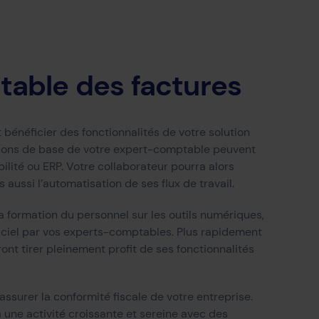
table des factures
bénéficier des fonctionnalités de votre solution
ations de base de votre expert-comptable peuvent
ilité ou ERP. Votre collaborateur pourra alors
aussi l’automatisation de ses flux de travail.
a formation du personnel sur les outils numériques,
giciel par vos experts-comptables. Plus rapidement
rront tirer pleinement profit de ses fonctionnalités
assurer la conformité fiscale de votre entreprise.
à une activité croissante et sereine avec des